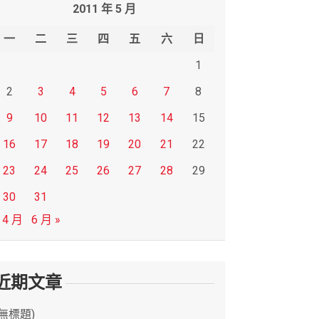
2011 年 5 月
一
二
三
四
五
六
日
1
2
3
4
5
6
7
8
9
10
11
12
13
14
15
16
17
18
19
20
21
22
23
24
25
26
27
28
29
30
31
 4 月
6 月 »
近期文章
(無標題)