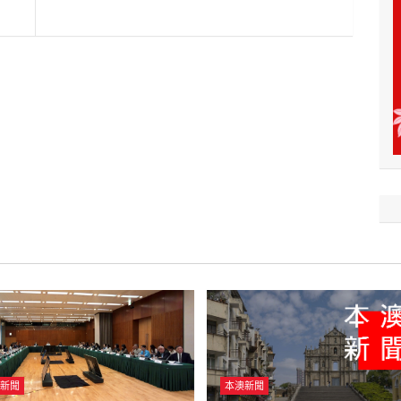
新聞
本澳新聞