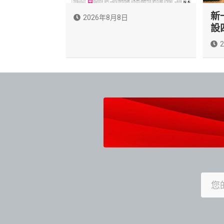
新
2026年8月8日
設