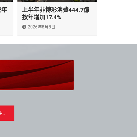
按年
上半年非博彩消費444.7億
按年增加17.4%
2026年8月8日