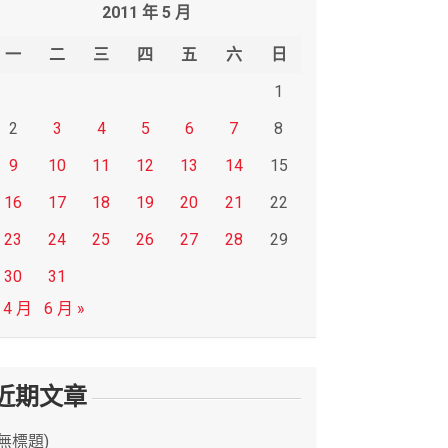
2011 年 5 月
一
二
三
四
五
六
日
1
2
3
4
5
6
7
8
9
10
11
12
13
14
15
16
17
18
19
20
21
22
23
24
25
26
27
28
29
30
31
 4 月
6 月 »
近期文章
(無標題)