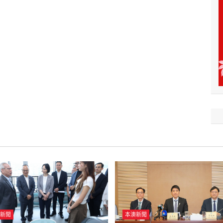
新聞
本澳新聞