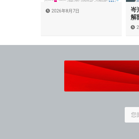
岑
2026年8月7日
解