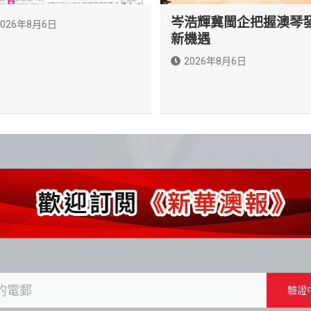
岑浩輝冀閩企把握澳琴
2026年8月6日
新機遇
2026年8月6日