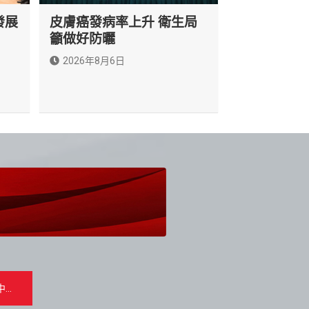
發展
皮膚癌發病率上升 衛生局
籲做好防曬
2026年8月6日