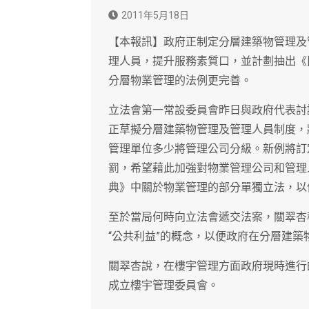
2011年5月18日
【本報訊】政府正制定分層建築物管理及
理人員，提升服務素質口，並計劃抽出《
分層物業管理的法例更完善。
立法會第一常設委員會昨日與政府代表討
正草擬分層建築物管理及管理人員制度，
管理單位多少將管理公司分級。新例將訂
罰，希望藉此加強對物業管理公司和管理
典》中關於物業管理的部分單獨立法，以
至於當局何時向立法會遞交法案，關翠杏
“公共利益”的概念，以便政府在分層建築
關翠杏說，在樓宇管理方面政府現時進行
成立樓宇管理委員會。