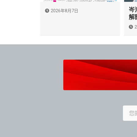
岑
2026年8月7日
解