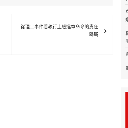
從理工事件看執行上級違章命令的責任
歸屬