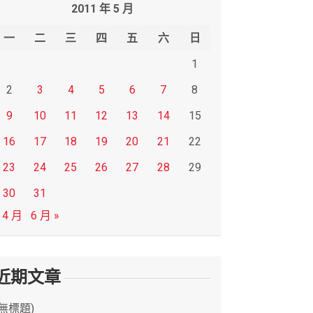
2011 年 5 月
一
二
三
四
五
六
日
1
2
3
4
5
6
7
8
9
10
11
12
13
14
15
16
17
18
19
20
21
22
23
24
25
26
27
28
29
30
31
 4 月
6 月 »
近期文章
(無標題)