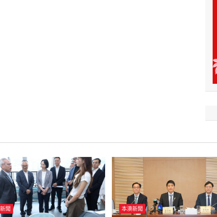
新聞
本澳新聞