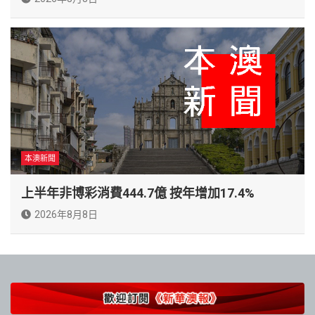
本澳新聞
上半年非博彩消費444.7億 按年增加17.4%
2026年8月8日