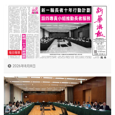
每日報章
2026年8月8日