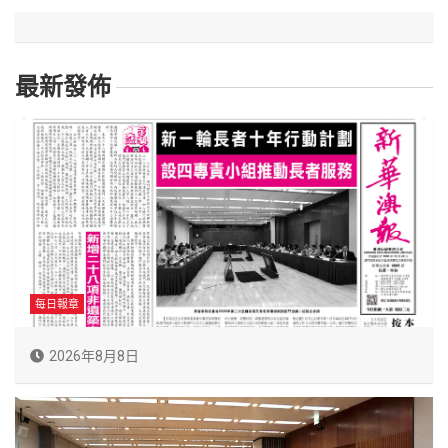
最新發佈
每日報章
2026年8月8日