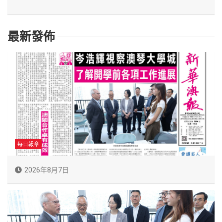
最新發佈
每日報章
2026年8月7日