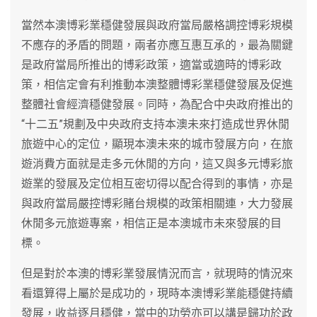
當然本澳博彩業穩健發展與政府當局嚴格調控博彩規模
不應存的矛盾的問題，兩者亦應互惠互承的，最為關鍵
是政府當局所推出的博彩政策，適當或適時的博彩政
策，相信定會有利推動本澳整體博彩業穩健發展及促進
整體社會經濟穩健發展。同時，為配合中央政府推出的
“十二五”規劃及中央政府支持本澳未來打造成世界休閒
旅遊中心的定位，顯現本澳未來的城市發展方向，在旅
遊消費方面就是走多元休閒的方向，這又與多元博彩旅
遊業的發展及定位相互密切得以配合得到的事情，亦是
與政府當局嚴控博彩賭台規模的政策相關連，大力發展
休閒多元旅遊專案，相信正是本澳城市未來發展的目
標。
但是對於本澳的博彩業發展情況而言，就現時的情況來
看還算得上屬於是成功的，現時本澳博彩業能穩健持續
發展，收益逐月穩健，當中的功勞亦可以講是歸功於政