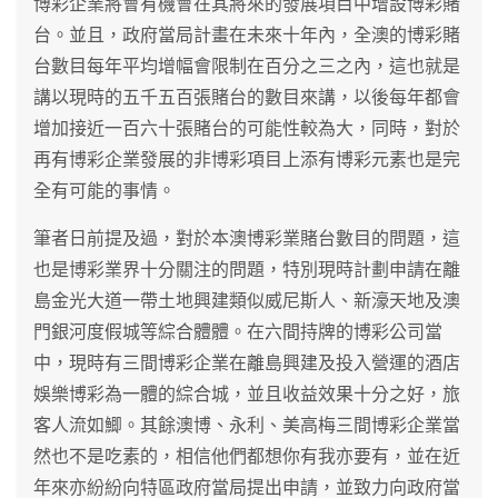
博彩企業將會有機會在其將來的發展項目中增設博彩賭
台。並且，政府當局計畫在未來十年內，全澳的博彩賭
台數目每年平均增幅會限制在百分之三之內，這也就是
講以現時的五千五百張賭台的數目來講，以後每年都會
增加接近一百六十張賭台的可能性較為大，同時，對於
再有博彩企業發展的非博彩項目上添有博彩元素也是完
全有可能的事情。
筆者日前提及過，對於本澳博彩業賭台數目的問題，這
也是博彩業界十分關注的問題，特別現時計劃申請在離
島金光大道一帶土地興建類似威尼斯人、新濠天地及澳
門銀河度假城等綜合體體。在六間持牌的博彩公司當
中，現時有三間博彩企業在離島興建及投入營運的酒店
娛樂博彩為一體的綜合城，並且收益效果十分之好，旅
客人流如鯽。其餘澳博、永利、美高梅三間博彩企業當
然也不是吃素的，相信他們都想你有我亦要有，並在近
年來亦紛紛向特區政府當局提出申請，並致力向政府當