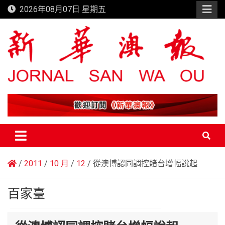
Skip
2026年08月07日 星期五
to
content
新華澳報
2011
10 月
12
從澳博認同調控賭台增幅說起
百家臺