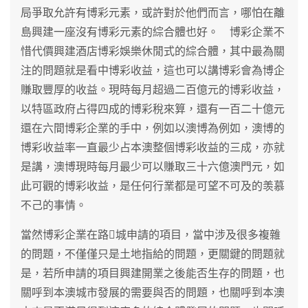
局爭取允許有博彩元素，或許對於他們而言，哪怕在離
島興建一座沒有博彩元素的綜合體也好。 博彩企業不
惜代價興建酒店博彩娛樂休閒式的綜合體，其中最為關
注的問題就是看中博彩收益，這也可以講博彩會為博企
賺取豐厚的收益。現時每月超過二百億元的博彩收益，
以特區政府占得四成的博彩稅來算，還有一百二十億元
還在六間博彩企業的手中，例如以澳博為例如，澳博的
博彩收益率一直最少占本澳整個博彩收益的三成，亦就
是講，澳博現時每月最少可以賺取三十六億澳門元，如
此可觀的博彩收益，是任何行業都是可望不可及的羡慕
不己的事情。
當然博彩企業在路城申請的項目，當中涉及很多複雜
的問題，不僅僅只是土地指給的問題，更關鍵的問題就
是，若所申請的項目興建開業之後能否生存的問題，也
關呼到本澳城市發展的需要與否的問題，也關呼到本澳