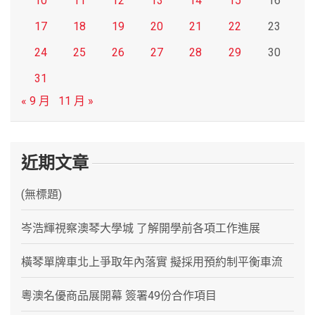
10
11
12
13
14
15
16
17
18
19
20
21
22
23
24
25
26
27
28
29
30
31
« 9 月
11 月 »
近期文章
(無標題)
岑浩輝視察澳琴大學城 了解開學前各項工作進展
橫琴單牌車北上爭取年內落實 擬採用預約制平衡車流
粵澳名優商品展開幕 簽署49份合作項目