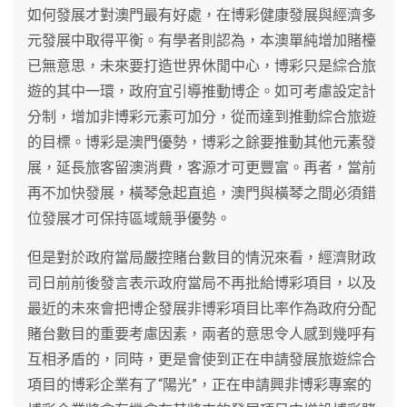
如何發展才對澳門最有好處，在博彩健康發展與經濟多
元發展中取得平衡。有學者則認為，本澳單純增加賭檯
已無意思，未來要打造世界休閒中心，博彩只是綜合旅
遊的其中一環，政府宜引導推動博企。如可考慮設定計
分制，增加非博彩元素可加分，從而達到推動綜合旅遊
的目標。博彩是澳門優勢，博彩之餘要推動其他元素發
展，延長旅客留澳消費，客源才可更豐富。再者，當前
再不加快發展，橫琴急起直追，澳門與橫琴之間必須錯
位發展才可保持區域競爭優勢。
但是對於政府當局嚴控賭台數目的情況來看，經濟財政
司日前前後發言表示政府當局不再批給博彩項目，以及
最近的未來會把博企發展非博彩項目比率作為政府分配
賭台數目的重要考慮因素，兩者的意思令人感到幾呼有
互相矛盾的，同時，更是會使到正在申請發展旅遊綜合
項目的博彩企業有了“陽光”，正在申請興非博彩專案的