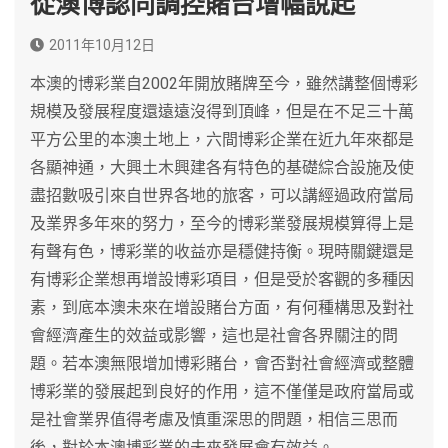
從澳博認同調控賭台增幅說起
2011年10月12日
本澳的博彩業自2002年開放賭牌至今，雖然講整個博彩
規模及發展程度還遠遠沒得到頂峰，但是在不足三十萬
平方公里的本澳土地上，六間博彩企業在近九年來都是
各顯神通，大興土木興建各有特色的基礎綜合設施及使
盡招數吸引來自世界各地的旅客，可以講經過政府當局
及業界多年來的努力，至今的博彩業發展規模算得上是
有聲有色，博彩業的收益亦是穩健持衡。現時關鍵還是
有博彩企業想再增設博彩項目，但是受於客觀的多種因
素，到底本澳未來在增設賭台方面，有何種構思及對社
會經濟產生的效益或影響，這也是社會各界關注的問
題。若本澳無限增加博彩賭台，會否對社會經濟或整體
博彩業的發展起到良好的作用，這不僅僅是政府當局或
是社會業界值得考慮及慎重深思的問題，相信三思而
後，對於本澳博彩業的未來發展會有效益。