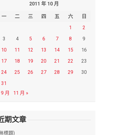
2011 年 10 月
一
二
三
四
五
六
日
1
2
3
4
5
6
7
8
9
10
11
12
13
14
15
16
17
18
19
20
21
22
23
24
25
26
27
28
29
30
31
 9 月
11 月 »
近期文章
(無標題)