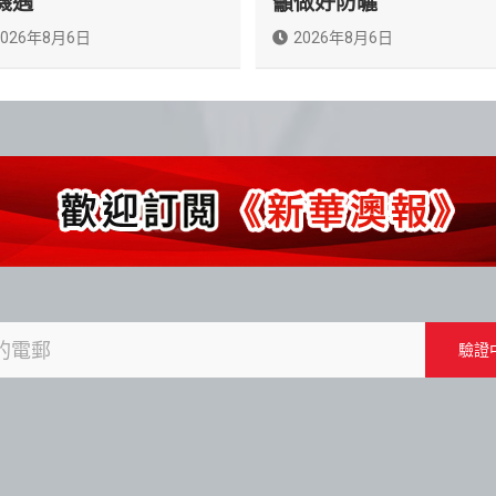
機遇
籲做好防曬
2026年8月6日
2026年8月6日