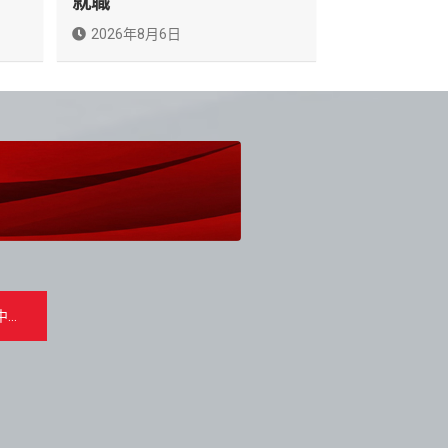
就職
2026年8月6日