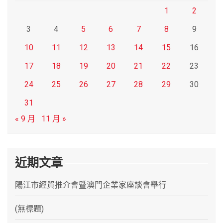
1
2
3
4
5
6
7
8
9
10
11
12
13
14
15
16
17
18
19
20
21
22
23
24
25
26
27
28
29
30
31
« 9 月
11 月 »
近期文章
陽江市經貿推介會暨澳門企業家座談會舉行
(無標題)