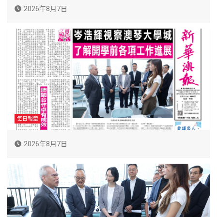
2026年8月7日
每日報章
2026年8月7日