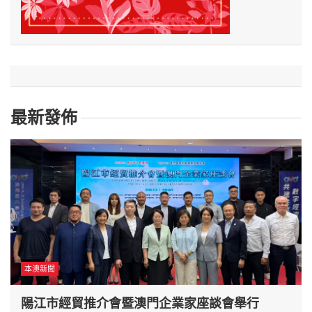
最新發佈
本澳新聞
陽江市經貿推介會暨澳門企業家座談會舉行