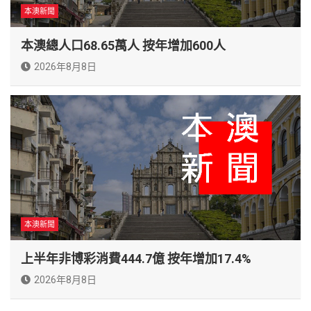
本澳新聞
本澳總人口68.65萬人 按年增加600人
2026年8月8日
本澳新聞
上半年非博彩消費444.7億 按年增加17.4%
2026年8月8日