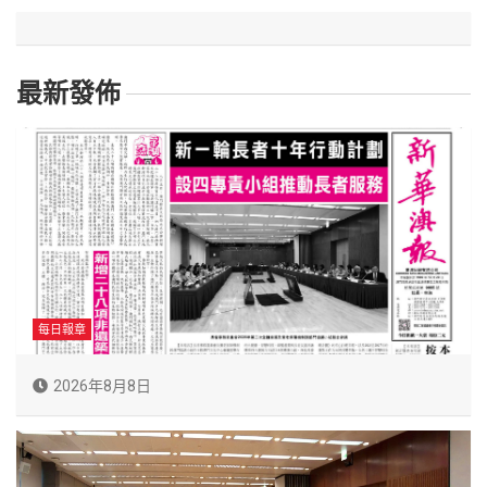
最新發佈
每日報章
2026年8月8日