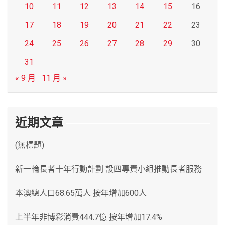
10
11
12
13
14
15
16
17
18
19
20
21
22
23
24
25
26
27
28
29
30
31
« 9 月
11 月 »
近期文章
(無標題)
新一輪長者十年行動計劃 設四專責小組推動長者服務
本澳總人口68.65萬人 按年增加600人
上半年非博彩消費444.7億 按年增加17.4%