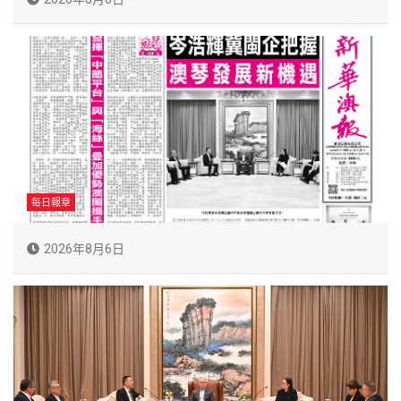
每日報章
2026年8月6日