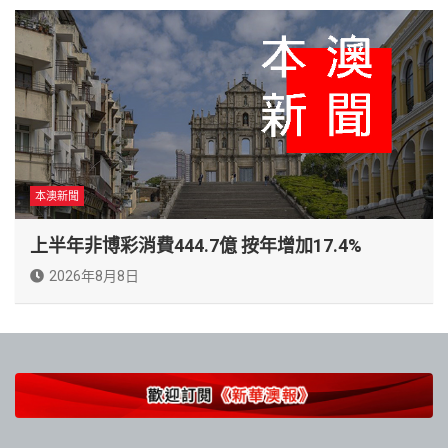
本澳新聞
上半年非博彩消費444.7億 按年增加17.4%
2026年8月8日