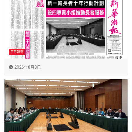
每日報章
2026年8月8日