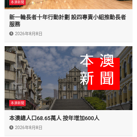
本澳新聞
新一輪長者十年行動計劃 設四專責小組推動長者
服務
2026年8月8日
本澳新聞
本澳總人口68.65萬人 按年增加600人
2026年8月8日