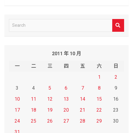
S
e
a
r
2011 年 10 月
c
h
一
二
三
四
五
六
日
1
2
3
4
5
6
7
8
9
10
11
12
13
14
15
16
17
18
19
20
21
22
23
24
25
26
27
28
29
30
31