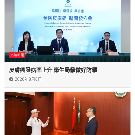
本澳新聞
皮膚癌發病率上升 衛生局籲做好防曬
2026年8月6日