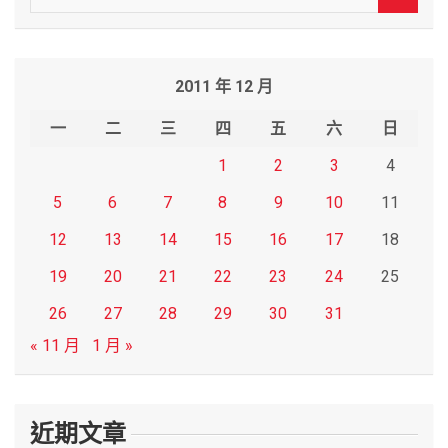
e
a
r
2011 年 12 月
c
h
一
二
三
四
五
六
日
1
2
3
4
5
6
7
8
9
10
11
12
13
14
15
16
17
18
19
20
21
22
23
24
25
26
27
28
29
30
31
« 11 月
1 月 »
近期文章