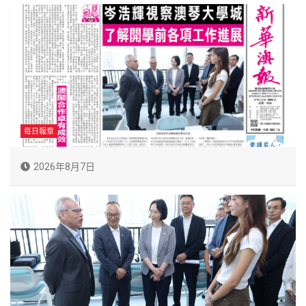
每日報章
2026年8月7日