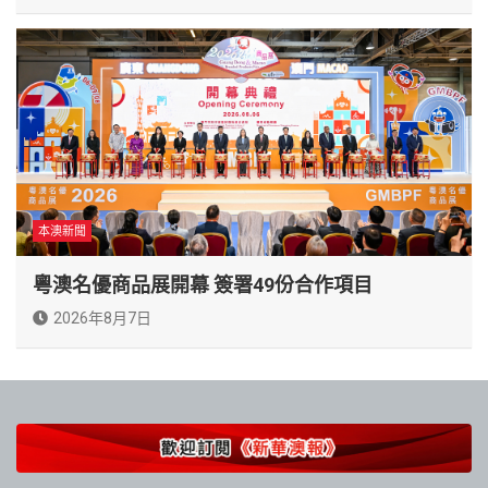
本澳新聞
粵澳名優商品展開幕 簽署49份合作項目
2026年8月7日