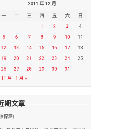
2011 年 12 月
一
二
三
四
五
六
日
1
2
3
4
5
6
7
8
9
10
11
12
13
14
15
16
17
18
19
20
21
22
23
24
25
26
27
28
29
30
31
 11 月
1 月 »
近期文章
(無標題)