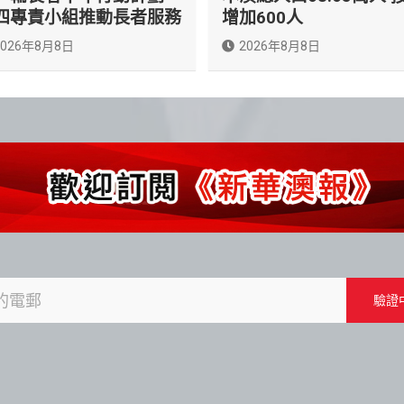
四專責小組推動長者服務
增加600人
2026年8月8日
2026年8月8日