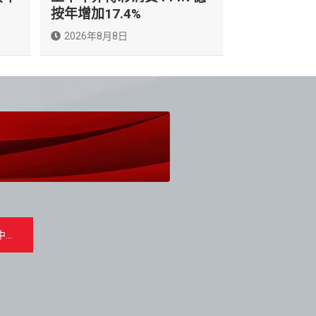
按年增加17.4%
2026年8月8日