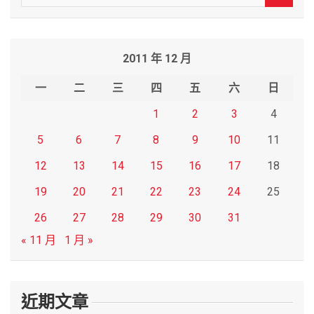
e
a
r
2011 年 12 月
c
h
一
二
三
四
五
六
日
1
2
3
4
5
6
7
8
9
10
11
12
13
14
15
16
17
18
19
20
21
22
23
24
25
26
27
28
29
30
31
« 11 月
1 月 »
近期文章