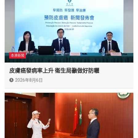
本澳新聞
皮膚癌發病率上升 衛生局籲做好防曬
2026年8月6日