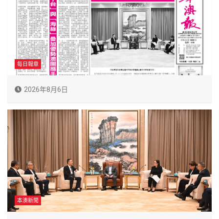
每日報章
2026年8月6日
本澳新聞