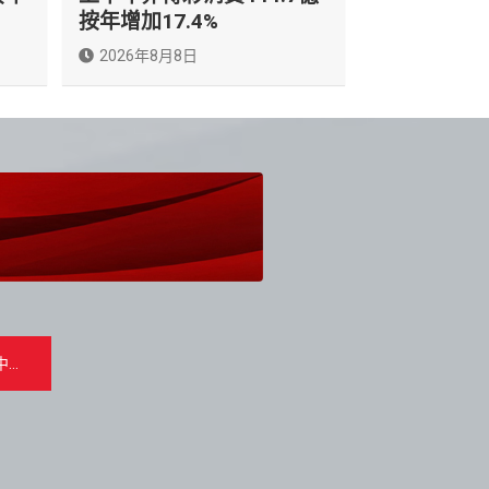
按年增加17.4%
2026年8月8日