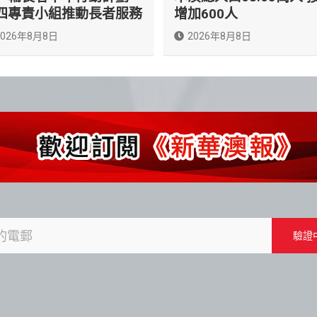
四專責小組推動長者服務
增加600人
2026年8月8日
2026年8月8日