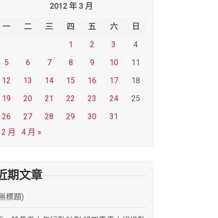
2012 年 3 月
一
二
三
四
五
六
日
1
2
3
4
5
6
7
8
9
10
11
12
13
14
15
16
17
18
19
20
21
22
23
24
25
26
27
28
29
30
31
 2 月
4 月 »
近期文章
(無標題)