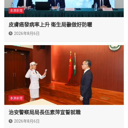
本澳新聞
皮膚癌發病率上升 衛生局籲做好防曬
2026年8月6日
本澳新聞
治安警察局局長伍素萍宣誓就職
2026年8月6日