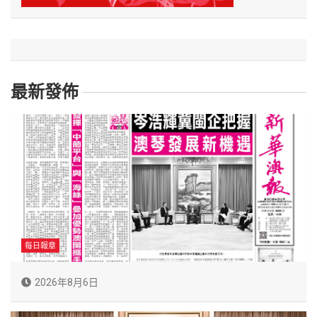
最新發佈
每日報章
2026年8月6日