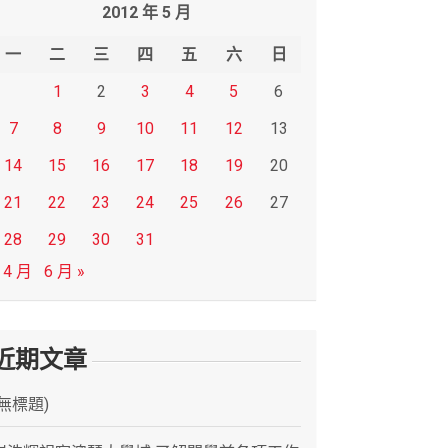
2012 年 5 月
一
二
三
四
五
六
日
1
2
3
4
5
6
7
8
9
10
11
12
13
14
15
16
17
18
19
20
21
22
23
24
25
26
27
28
29
30
31
 4 月
6 月 »
近期文章
(無標題)