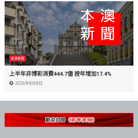
本澳新聞
上半年非博彩消費444.7億 按年增加17.4%
2026年8月8日