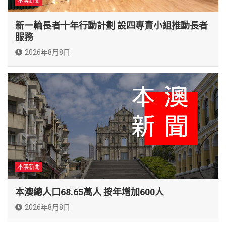
本澳新聞
新一輪長者十年行動計劃 設四專責小組推動長者
服務
2026年8月8日
本澳新聞
本澳總人口68.65萬人 按年增加600人
2026年8月8日