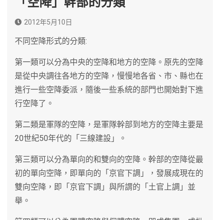
「空降」幹部的分類
2012年5月10日
不同空降形式的分類:
第一類可以分為中央的空降和地方的空降。原先的空降
是從中央調往各地方的空降，慢慢地各省、市、縣也在
進行一些空降委派，隨後一些系統的部門也開始對下進
行空降了。
第二類是軍隊的空降，是軍隊幹部到地方的空降主要是
20世紀50年代的「三線建設」。
第三類可以分為單向的和雙向的空降。幹部的空降從最
初的單向空降，即單向的「京官下調」，發展成現在的
雙向空降，即「京官下調」與所謂的「土官上調」並
舉。