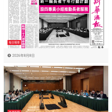
每日報章
2026年8月8日