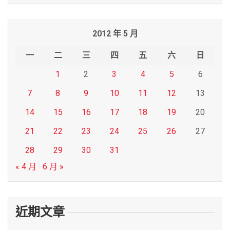
a
r
2012 年 5 月
c
h
一
二
三
四
五
六
日
1
2
3
4
5
6
7
8
9
10
11
12
13
14
15
16
17
18
19
20
21
22
23
24
25
26
27
28
29
30
31
« 4 月
6 月 »
近期文章