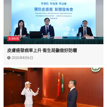
本澳新聞
皮膚癌發病率上升 衛生局籲做好防曬
2026年8月6日