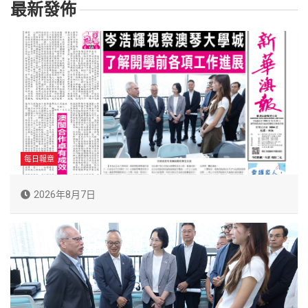
最新發佈
每日報章
2026年8月7日