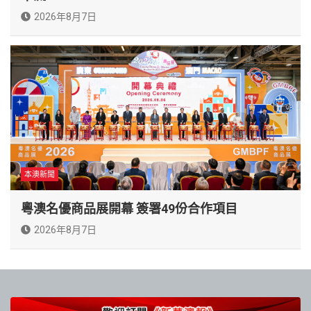
2026年8月7日
本澳新聞
粵澳名優商品展開幕 簽署49份合作項目
2026年8月7日