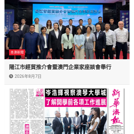
本澳新聞
陽江市經貿推介會暨澳門企業家座談會舉行
2026年8月7日