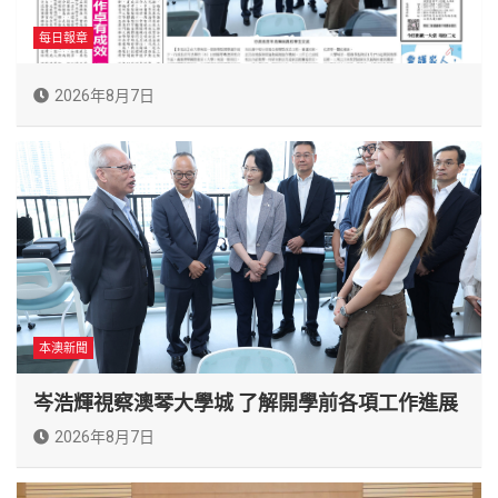
每日報章
2026年8月7日
本澳新聞
岑浩輝視察澳琴大學城 了解開學前各項工作進展
2026年8月7日