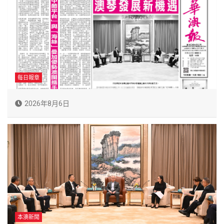
每日報章
2026年8月6日
本澳新聞