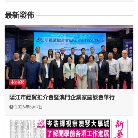
最新發佈
本澳新聞
陽江市經貿推介會暨澳門企業家座談會舉行
2026年8月7日