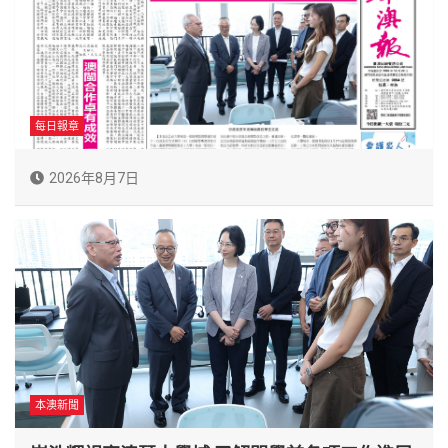
每日報章
2026年8月7日
本澳新聞