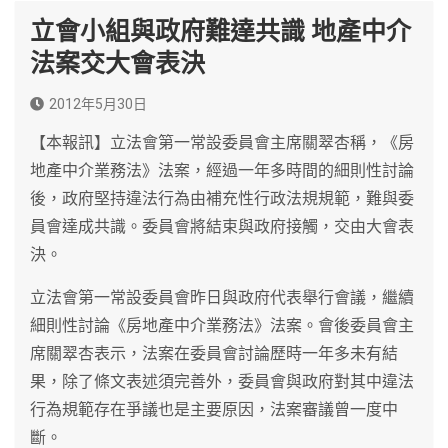
立會小組與政府難達共識 地產中介
法案交大會表決
2012年5月30日
【本報訊】立法會第一常設委員會主席關翠杏稱，《房
地產中介業務法》法案，經過一年多時間的細則性討論
後，政府堅持違法行為由補充性行政法規規範，難與委
員會達成共識。委員會將結束與政府接觸，交由大會表
決。
立法會第一常設委員會昨日與政府代表舉行會議，繼續
細則性討論《房地產中介業務法》法案。會後委員會主
席關翠杏表示，法案在委員會討論歷時一年多未有結
果，除了條文表述須完善外，委員會與政府對其中違法
行為規範存在爭議也是主要原因，法案審議曾一度中
斷。