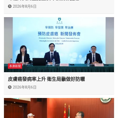
2026年8月6日
本澳新聞
皮膚癌發病率上升 衛生局籲做好防曬
2026年8月6日