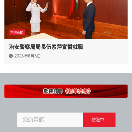
本澳新聞
治安警察局局長伍素萍宣誓就職
2026年8月6日