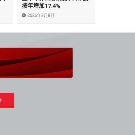
按年增加17.4%
2026年8月8日