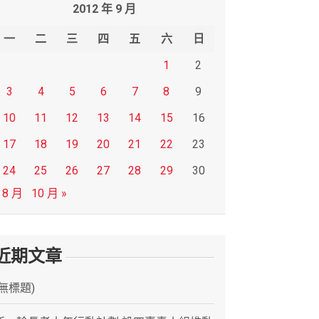
2012 年 9 月
一
二
三
四
五
六
日
1
2
3
4
5
6
7
8
9
10
11
12
13
14
15
16
17
18
19
20
21
22
23
24
25
26
27
28
29
30
 8 月
10 月 »
近期文章
(無標題)