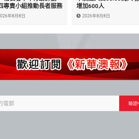
四專責小組推動長者服務
增加600人
2026年8月8日
2026年8月8日