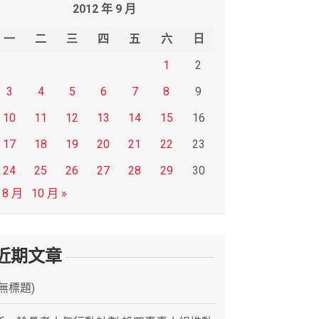
2012 年 9 月
一
二
三
四
五
六
日
1
2
3
4
5
6
7
8
9
10
11
12
13
14
15
16
17
18
19
20
21
22
23
24
25
26
27
28
29
30
 8 月
10 月 »
近期文章
(無標題)