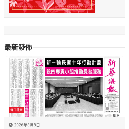
最新發佈
每日報章
2026年8月8日