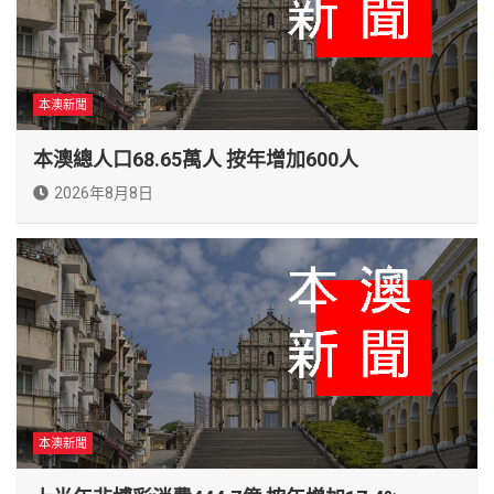
本澳新聞
本澳總人口68.65萬人 按年增加600人
2026年8月8日
本澳新聞