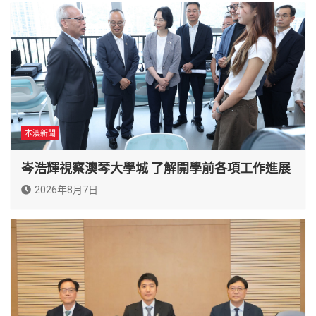
本澳新聞
岑浩輝視察澳琴大學城 了解開學前各項工作進展
2026年8月7日