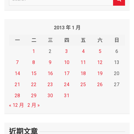
e
a
r
2013 年 1 月
c
h
一
二
三
四
五
六
日
1
2
3
4
5
6
7
8
9
10
11
12
13
14
15
16
17
18
19
20
21
22
23
24
25
26
27
28
29
30
31
« 12 月
2 月 »
近期文章