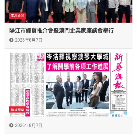
本澳新聞
陽江市經貿推介會暨澳門企業家座談會舉行
2026年8月7日
每日報章
2026年8月7日