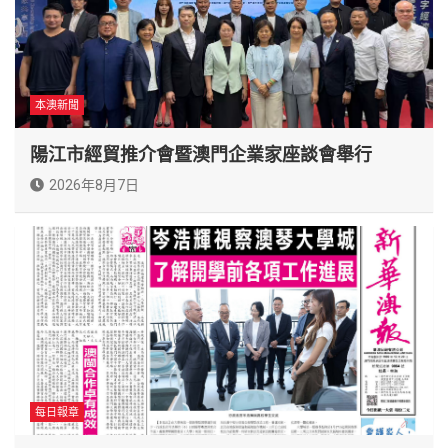
本澳新聞
陽江市經貿推介會暨澳門企業家座談會舉行
2026年8月7日
每日報章