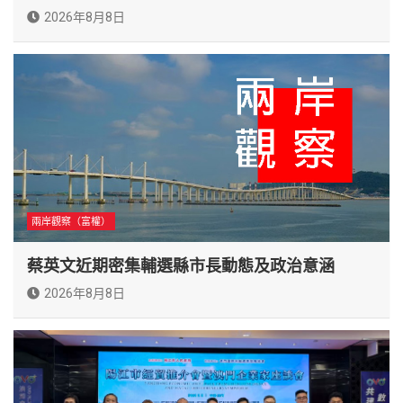
2026年8月8日
兩岸觀察（富權）
蔡英文近期密集輔選縣市長動態及政治意涵
2026年8月8日