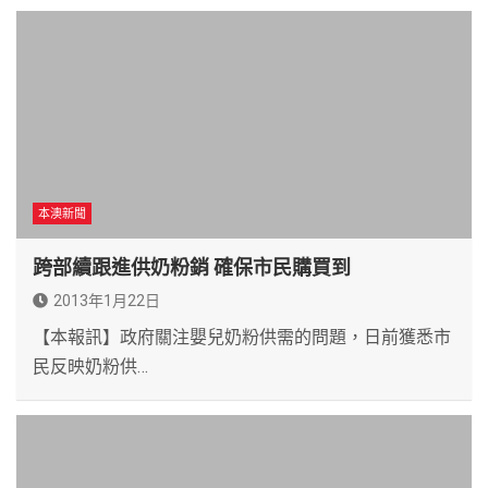
本澳新聞
跨部續跟進供奶粉銷 確保市民購買到
2013年1月22日
【本報訊】政府關注嬰兒奶粉供需的問題，日前獲悉市
民反映奶粉供…