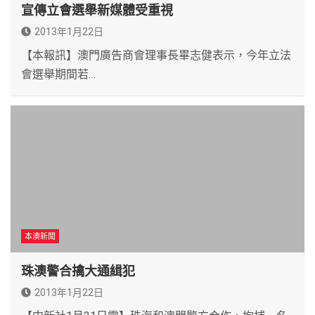
宣傳立會選舉新媒體受重視
2013年1月22日
【本報訊】澳門廣告商會理事長畢志健表示，今年立法
會選舉期間若…
本澳新聞
珠澳警合擒大通緝犯
2013年1月22日