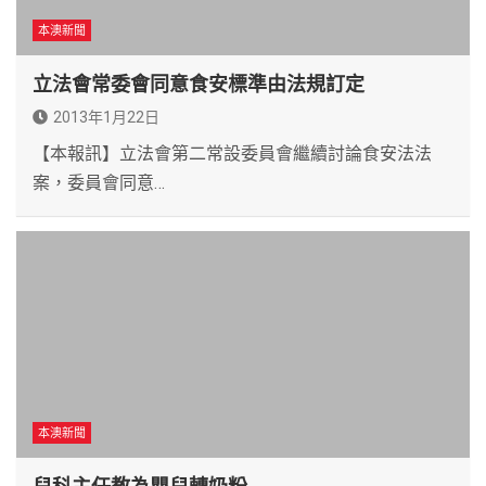
本澳新聞
立法會常委會同意食安標準由法規訂定
2013年1月22日
【本報訊】立法會第二常設委員會繼續討論食安法法
案，委員會同意…
本澳新聞