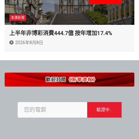
本澳新聞
上半年非博彩消費444.7億 按年增加17.4%
2026年8月8日