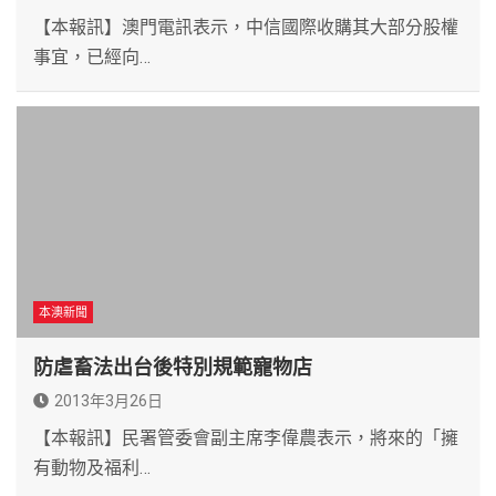
【本報訊】澳門電訊表示，中信國際收購其大部分股權
事宜，已經向…
本澳新聞
防虐畜法出台後特別規範寵物店
2013年3月26日
【本報訊】民署管委會副主席李偉農表示，將來的「擁
有動物及福利…