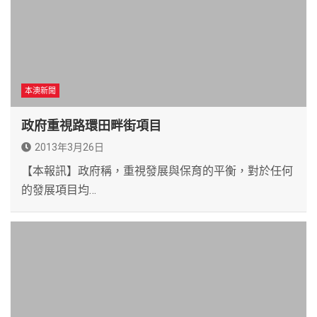
本澳新聞
政府重視路環田畔街項目
2013年3月26日
【本報訊】政府稱，重視發展與保育的平衡，對於任何
的發展項目均…