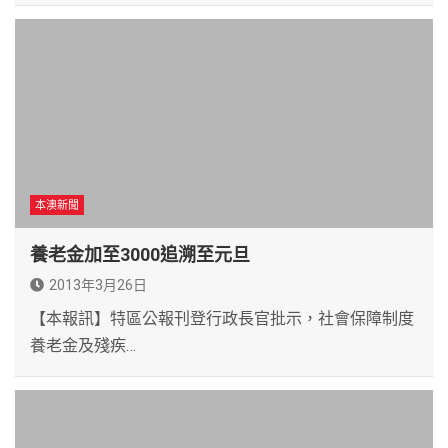
本澳新聞
養老金加至3000追溯至元旦
2013年3月26日
【本報訊】特區公報刊登行政長官批示，社會保障制度
養老金及殘疾…