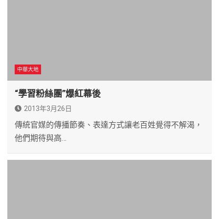
中華大地
“學習粉絲團”爆紅幕後
2013年3月26日
傳統官媒的傳播節奏、表達方式讓老百姓覺得不解渴，
他們期待與高…