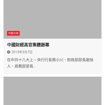
中華大地
中國財經高官集體謝幕
2013年3月7日
在中共十八大上，央行行長周小川、財政部部長謝旭
人、商務部部長…