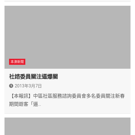
本澳新聞
社諮委員關注逼爆關
2013年3月7日
【本報訊】中區社區服務諮詢委員會多名委員關注新春
期間遊客「逼…