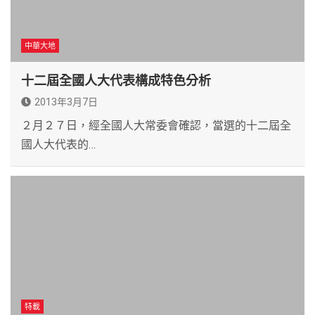
中華大地
十二屆全國人大代表構成特色分析
2013年3月7日
２月２７日，經全國人大常委會確認，當選的十二屆全
國人大代表的…
特載