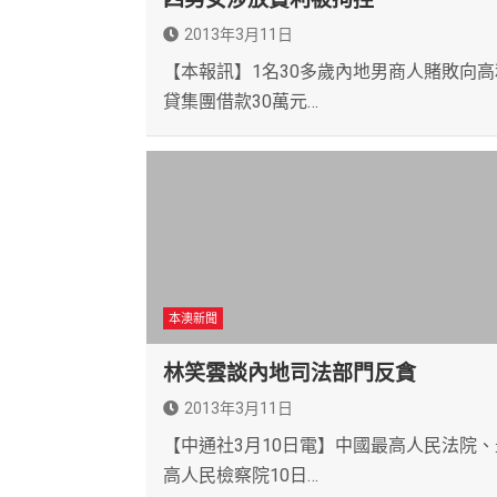
2013年3月11日
【本報訊】1名30多歲內地男商人賭敗向高
貸集團借款30萬元…
本澳新聞
林笑雲談內地司法部門反貪
2013年3月11日
【中通社3月10日電】中國最高人民法院、
高人民檢察院10日…