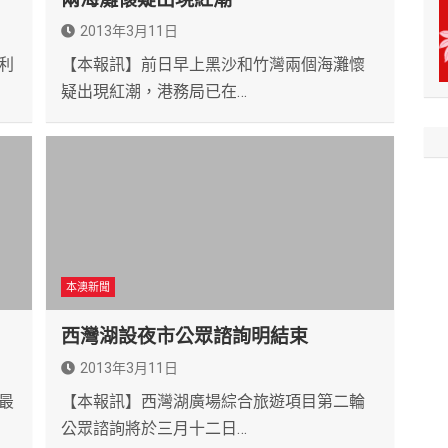
2013年3月11日
利
【本報訊】前日早上黑沙和竹灣兩個海灘懷
疑出現紅潮，港務局已在…
本澳新聞
西灣湖設夜市公眾諮詢明結束
2013年3月11日
最
【本報訊】西灣湖廣場綜合旅遊項目第二輪
公眾諮詢將於三月十二日…