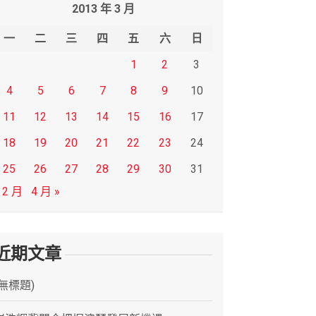
2013 年 3 月
一
二
三
四
五
六
日
1
2
3
4
5
6
7
8
9
10
11
12
13
14
15
16
17
18
19
20
21
22
23
24
25
26
27
28
29
30
31
 2 月
4 月 »
近期文章
(無標題)