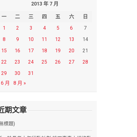
2013 年 7 月
一
二
三
四
五
六
日
1
2
3
4
5
6
7
8
9
10
11
12
13
14
15
16
17
18
19
20
21
22
23
24
25
26
27
28
29
30
31
 6 月
8 月 »
近期文章
(無標題)