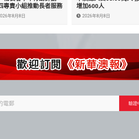
四專責小組推動長者服務
增加600人
2026年8月8日
2026年8月8日