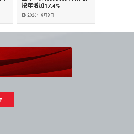
按年增加17.4%
2026年8月8日