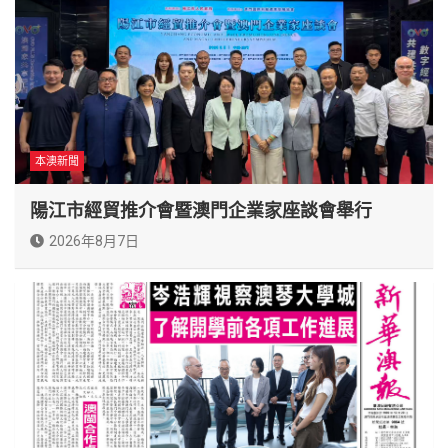
本澳新聞
陽江市經貿推介會暨澳門企業家座談會舉行
2026年8月7日