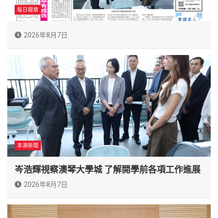
每日報章
2026年8月7日
本澳新聞
岑浩輝視察澳琴大學城 了解開學前各項工作進展
2026年8月7日