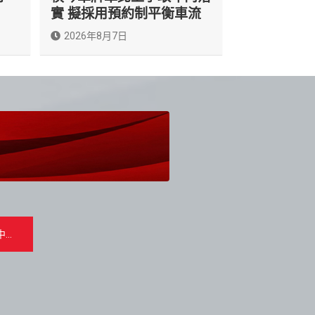
實 擬採用預約制平衡車流
2026年8月7日