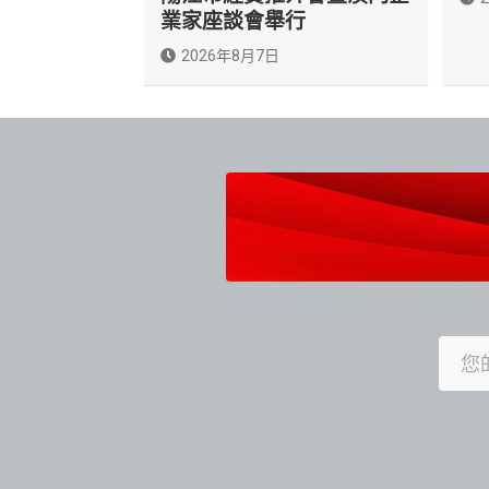
業家座談會舉行
2026年8月7日