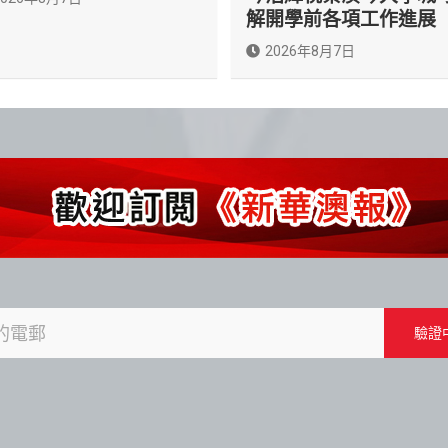
解開學前各項工作進展
2026年8月7日