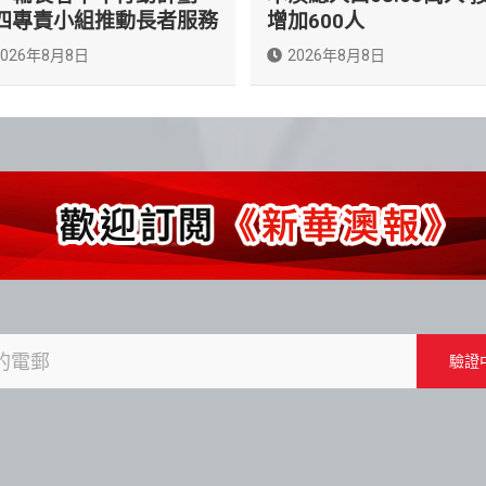
四專責小組推動長者服務
增加600人
2026年8月8日
2026年8月8日