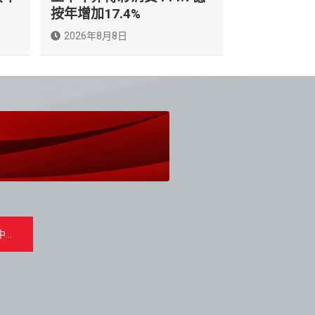
按年增加17.4%
2026年8月8日