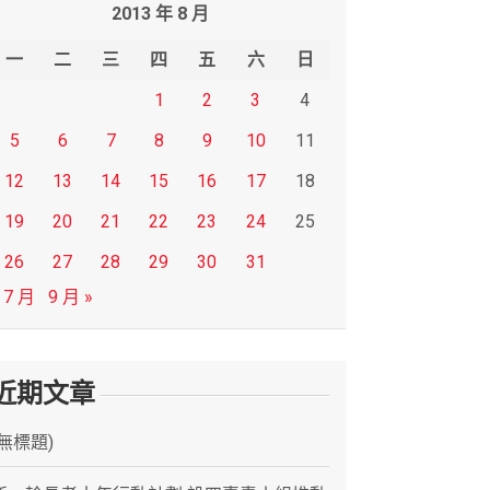
2013 年 8 月
一
二
三
四
五
六
日
1
2
3
4
5
6
7
8
9
10
11
12
13
14
15
16
17
18
19
20
21
22
23
24
25
26
27
28
29
30
31
 7 月
9 月 »
近期文章
(無標題)