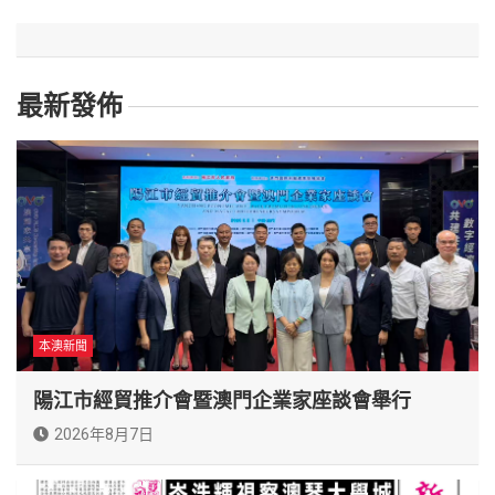
最新發佈
本澳新聞
陽江市經貿推介會暨澳門企業家座談會舉行
2026年8月7日