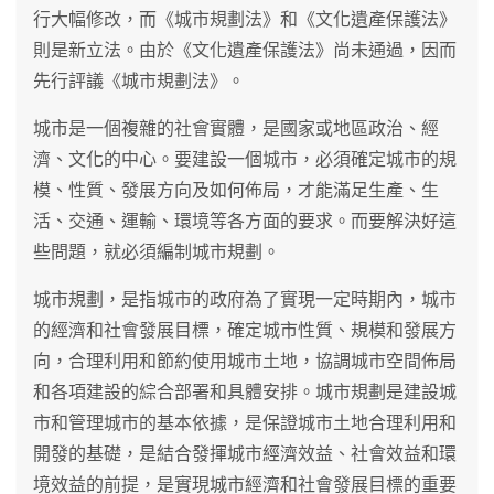
行大幅修改，而《城市規劃法》和《文化遺產保護法》
則是新立法。由於《文化遺產保護法》尚未通過，因而
先行評議《城市規劃法》。
城市是一個複雜的社會實體，是國家或地區政治、經
濟、文化的中心。要建設一個城市，必須確定城市的規
模、性質、發展方向及如何佈局，才能滿足生產、生
活、交通、運輸、環境等各方面的要求。而要解決好這
些問題，就必須編制城市規劃。
城市規劃，是指城市的政府為了實現一定時期內，城市
的經濟和社會發展目標，確定城市性質、規模和發展方
向，合理利用和節約使用城市土地，協調城市空間佈局
和各項建設的綜合部署和具體安排。城市規劃是建設城
市和管理城市的基本依據，是保證城市土地合理利用和
開發的基礎，是結合發揮城市經濟效益、社會效益和環
境效益的前提，是實現城市經濟和社會發展目標的重要