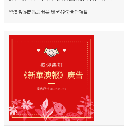
粵澳名優商品展開幕 簽署49份合作項目