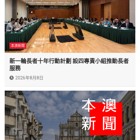
本澳新聞
新一輪長者十年行動計劃 設四專責小組推動長者
服務
2026年8月8日