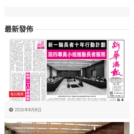
最新發佈
每日報章
2026年8月8日