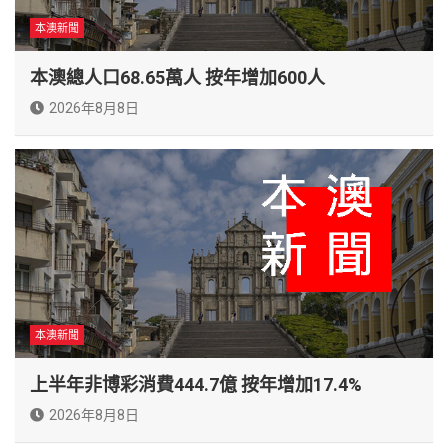
本澳新聞
本澳總人口68.65萬人 按年增加600人
2026年8月8日
本澳新聞
上半年非博彩消費444.7億 按年增加17.4%
2026年8月8日