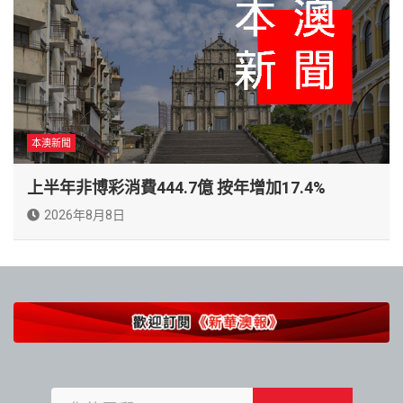
本澳新聞
上半年非博彩消費444.7億 按年增加17.4%
2026年8月8日