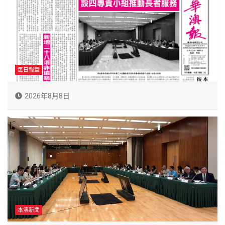
每日報章
2026年8月8日
本澳新聞