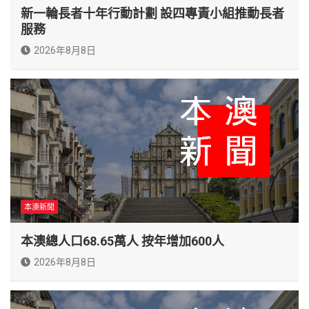
新一輪長者十年行動計劃 設四專責小組推動長者
服務
2026年8月8日
本澳新聞
本澳總人口68.65萬人 按年增加600人
2026年8月8日