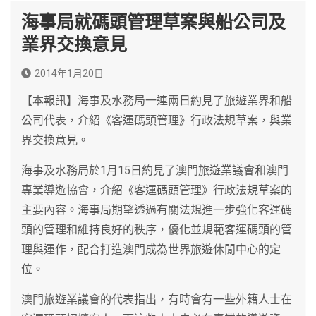
海事局就碼頭管理草案與船公司及
業界交換意見
2014年1月20日
【本報訊】海事及水務局一連兩日約見了旅遊業界和船
公司代表，介紹《客運碼頭管理》行政法規草案，與業
界交換意見。
海事及水務局於1月15日約見了澳門旅遊業議會和澳門
專業導遊協會，介紹《客運碼頭管理》行政法規草案的
主要內容。海事局期望透過有關法規進一步強化客運碼
頭的管理和維持良好的秩序，優化並規範客運碼頭的管
理與運作，配合打造澳門成為世界旅遊休閒中心的定
位。
澳門旅遊業議會的代表指出，有時會有一些外籍人士在