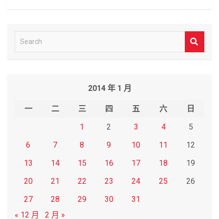
S
e
a
r
2014 年 1 月
c
h
一
二
三
四
五
六
日
1
2
3
4
5
6
7
8
9
10
11
12
13
14
15
16
17
18
19
20
21
22
23
24
25
26
27
28
29
30
31
« 12 月
2 月 »