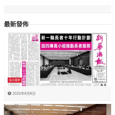
最新發佈
每日報章
2026年8月8日