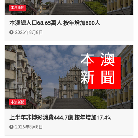
本澳新聞
本澳總人口68.65萬人 按年增加600人
2026年8月8日
本澳新聞
上半年非博彩消費444.7億 按年增加17.4%
2026年8月8日