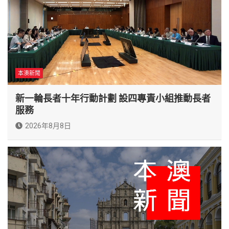
本澳新聞
新一輪長者十年行動計劃 設四專責小組推動長者
服務
2026年8月8日