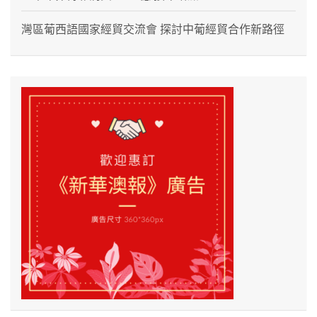
灣區葡西語國家經貿交流會 探討中葡經貿合作新路徑