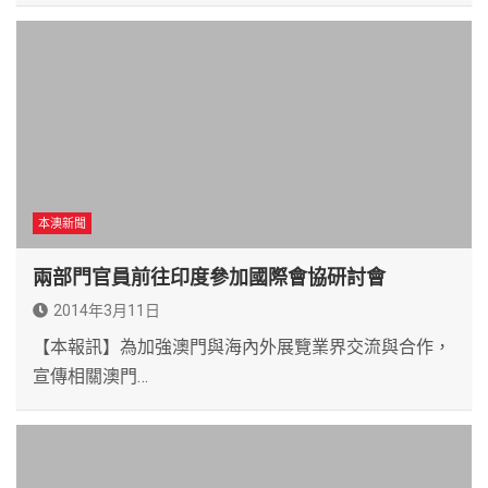
本澳新聞
兩部門官員前往印度參加國際會協研討會
2014年3月11日
【本報訊】為加強澳門與海內外展覽業界交流與合作，
宣傳相關澳門…