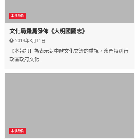
本澳新聞
文化局羅馬發佈《大明國圖志》
2014年3月11日
【本報訊】為表示對中歐文化交流的重視，澳門特別行
政區政府文化…
本澳新聞