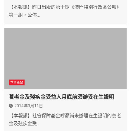
【本報訊】昨日出版的第十期《澳門特別行政區公報》
第一組，公佈…
本澳新聞
養老金及殘疾金受益人月底前須辦妥在生證明
2014年3月11日
【本報訊】社會保障基金呼籲尚未辦理在生證明的養老
金及殘疾金受…