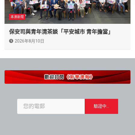
本澳新聞
保安司與青年清茶談「平安城市 青年擔當」
2026年8月10日