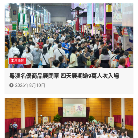
本澳新聞
粵澳名優商品展閉幕 四天展期逾9萬人次入場
2026年8月10日