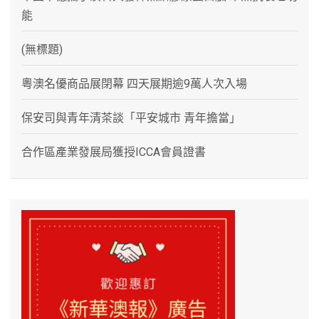
能
(無標題)
粵澳名優商品展閉幕 四天展期逾9萬人次入場
保安司與青年清茶談「平安城市 青年擔當」
合作區產業發展局獲授ICCA會員證書