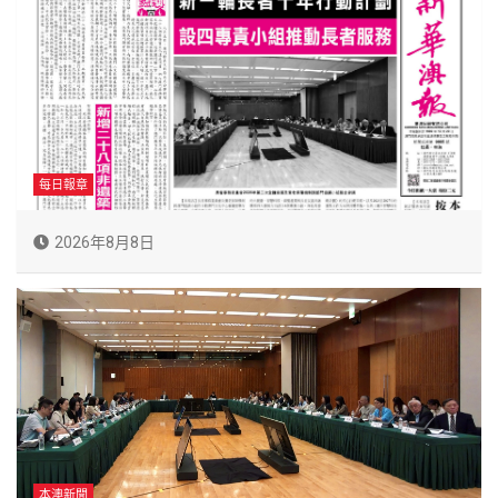
每日報章
2026年8月8日
本澳新聞