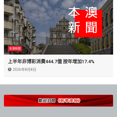
本澳新聞
上半年非博彩消費444.7億 按年增加17.4%
2026年8月8日