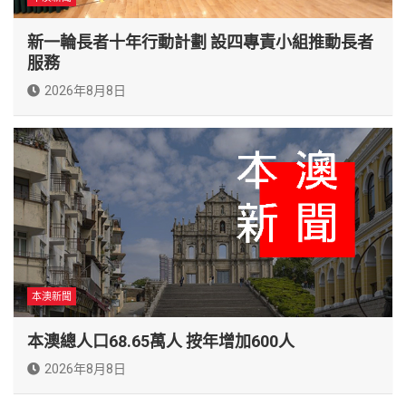
新一輪長者十年行動計劃 設四專責小組推動長者
服務
2026年8月8日
本澳新聞
本澳總人口68.65萬人 按年增加600人
2026年8月8日