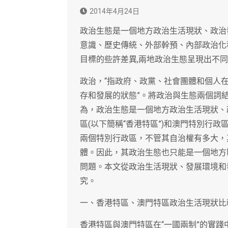
2014年4月24日
政治生態是一個地方政治生活現狀、政治
意識、歷史傳統、外部幹預、內部政治化
目標的些許差異,兩地政治生態呈現出不
政治，“指政府、政黨、社會團體和個人在
存和發展的狀態”。將政治與生態兩個詞
為，政治生態是一個地方政治生活現狀、
區(以下簡稱“香港特區”)和澳門特別行政
兩個特別行政區，不管其自治權有多大，
體。因此，其政治生態也只能是一個地方
問題。本文從政治生活現狀、發展環境和
究。
一、香港特區、澳門特區政治生活現狀比
香港特區與澳門特區在“一國兩制”的實