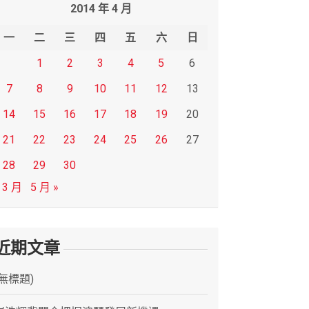
2014 年 4 月
一
二
三
四
五
六
日
1
2
3
4
5
6
7
8
9
10
11
12
13
14
15
16
17
18
19
20
21
22
23
24
25
26
27
28
29
30
 3 月
5 月 »
近期文章
(無標題)